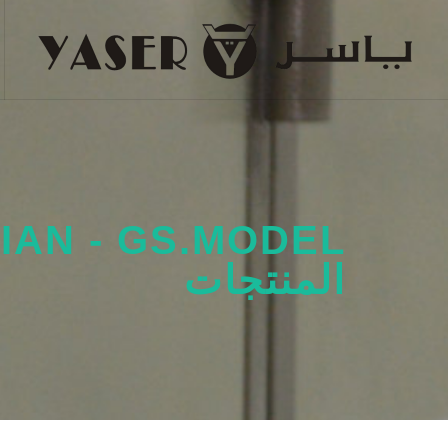
المنتجات