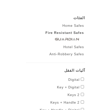
الفئات
Home Safes
Fire Resistant Safes
Hotel Safes
Anti-Robbery Safes
آليات الفقل
Digital
Key + Digital
2 Keys
2 Keys + Handle