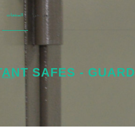
من نحن
المنتجات
الرئيسية